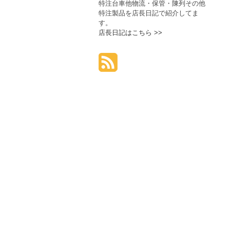
特注台車他物流・保管・陳列その他
特注製品を店長日記で紹介してま
す。
店長日記はこちら >>