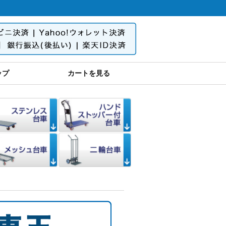
ップ
カートを見る