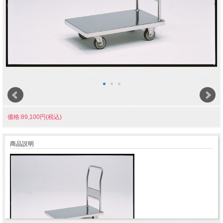
価格:89,100円(税込)
商品説明